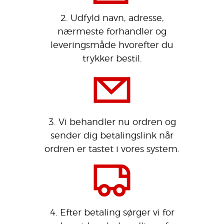
2. Udfyld navn, adresse,
nærmeste forhandler og
leveringsmåde hvorefter du
trykker bestil.
3. Vi behandler nu ordren og
sender dig betalingslink når
ordren er tastet i vores system.
4. Efter betaling sørger vi for