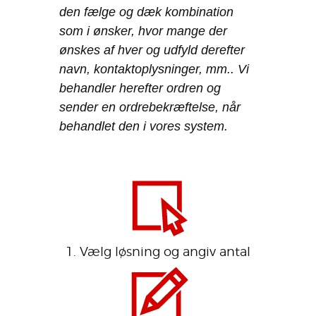
den fælge og dæk kombination
som i ønsker, hvor mange der
ønskes af hver og udfyld derefter
navn, kontaktoplysninger, mm.. Vi
behandler herefter ordren og
sender en ordrebekræftelse, når
behandlet den i vores system.
1. Vælg løsning og angiv antal