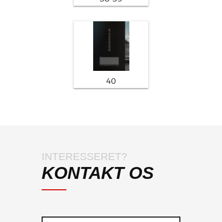
40
INTERESSERET?
KONTAKT OS