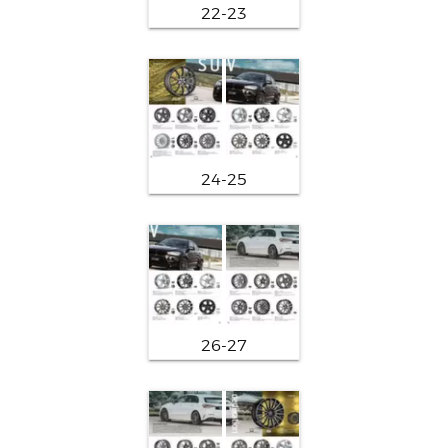
22-23
24-25
26-27