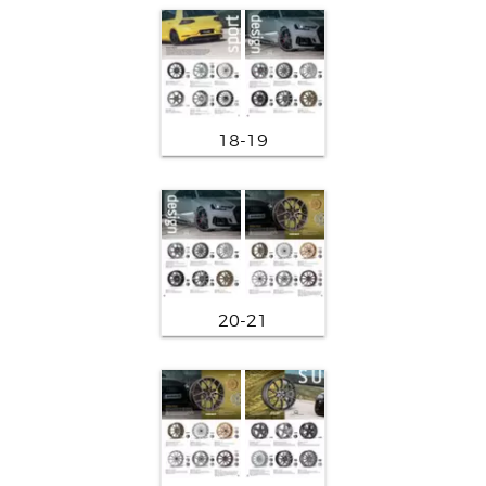
18-19
20-21