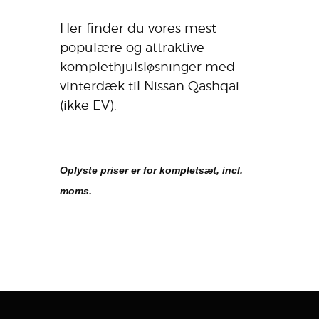
Her finder du vores mest
populære og attraktive
komplethjulsløsninger med
vinterdæk til Nissan Qashqai
(ikke EV).
Oplyste priser er for kompletsæt, incl.
moms.