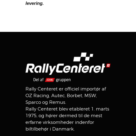
levering.
Rally Centeret er officiel importør af
OZ Racing, Autec, Borbet, MSW,
Sparco og Remus.
Rally Centeret blev etableret 1. marts
1975, og hører dermed til de mest
erfarne virksomheder indenfor
biltilbehør i Danmark.