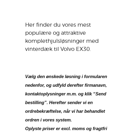
Her finder du vores mest
populære og attraktive
komplethjulsløsninger med
vinterdæk til Volvo EX30.
Vælg den ønskede løsning i formularen
nedenfor, og udfyld derefter firmanavn,
kontaktoplysninger m.m. og klik “Send
bestilling”. Herefter sender vi en
ordrebekræftelse, når vi har behandlet
ordren i vores system.
Oplyste priser er excl. moms og fragtfri