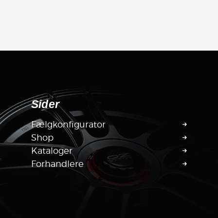
Sider
Fælgkonfigurator
Shop
Kataloger
Forhandlere