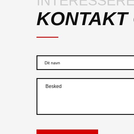
INTERESSERE
KONTAKT