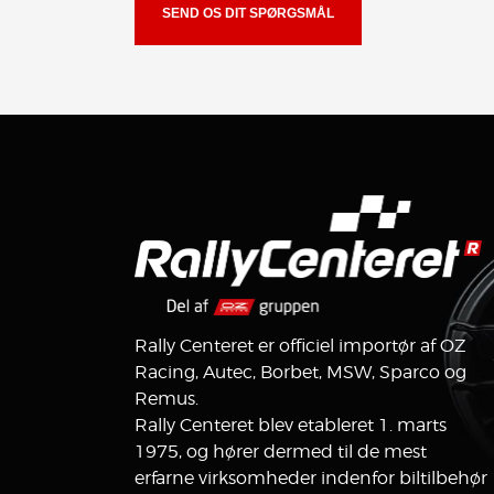
Rally Centeret er officiel importør af OZ
Racing, Autec, Borbet, MSW, Sparco og
Remus.
Rally Centeret blev etableret 1. marts
1975, og hører dermed til de mest
erfarne virksomheder indenfor biltilbehør