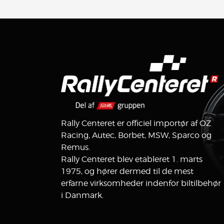
Rally Centeret er officiel importør af OZ
Racing, Autec, Borbet, MSW, Sparco og
Remus.
Rally Centeret blev etableret 1. marts
1975, og hører dermed til de mest
erfarne virksomheder indenfor biltilbehør
i Danmark.