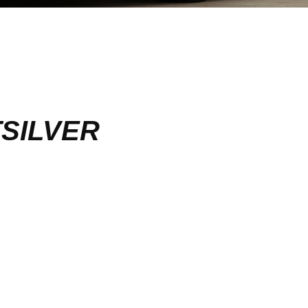
TSILVER