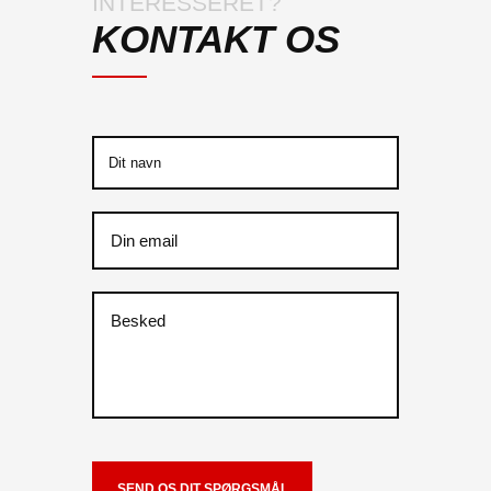
INTERESSERET?
KONTAKT OS