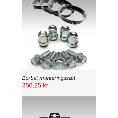
Borbet monteringssæt
356
,
25
kr.