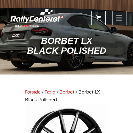
BORBET LX
BLACK POLISHED
Forside
Shop
Fælgoversigt
Forside
/
Fælg
/
Borbet
/ Borbet LX
Information & Service
Black Polished
Kontakt
Fælgkonfigurator