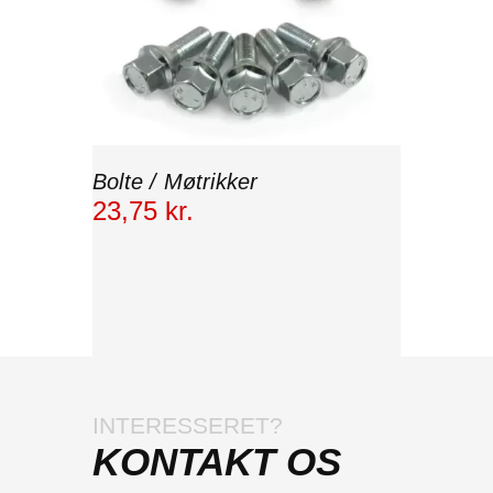
Bolte / Møtrikker
23
,
75
kr.
INTERESSERET?
KONTAKT OS