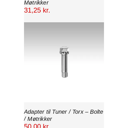
Møtrikker
31
,
25
kr.
Adapter til Tuner / Torx – Bolte
/ Møtrikker
50
,
00
kr.