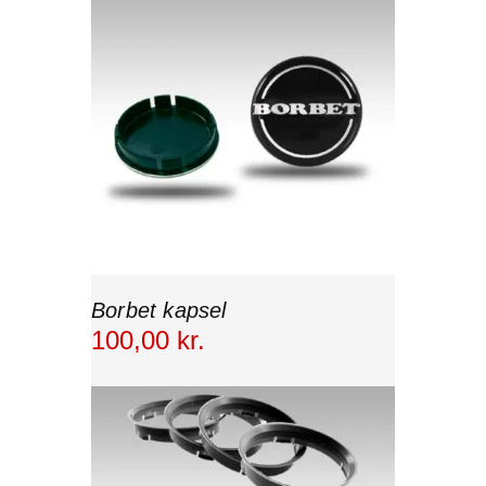
Borbet kapsel
100
,
00
kr.