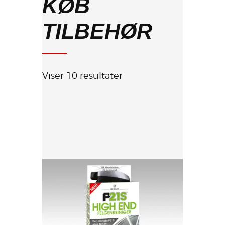
KØB
TILBEHØR
Viser 10 resultater