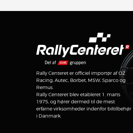
Rally Centeret er officiel importør af OZ
Racing, Autec, Borbet, MSW, Sparco og
Remus.
Rally Centeret blev etableret 1. marts
1975, og hører dermed til de mest
erfarne virksomheder indenfor biltilbehør
i Danmark.