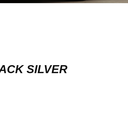
ACK SILVER