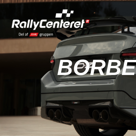
BORBE