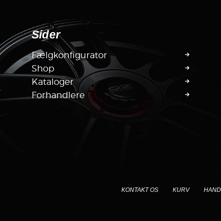
Sider
Fælgkonfigurator
Shop
Kataloger
Forhandlere
KONTAKT OS
KURV
HAND