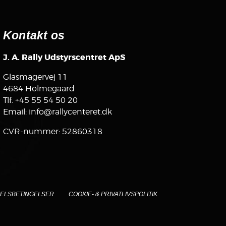
Kontakt os
J. A. Rally Udstyrscentret ApS
Glasmagervej 11
4684 Holmegaard
Tlf.
+45 55 54 50 20
Email:
info@rallycenteret.dk
CVR-nummer: 52860318
ELSBETINGELSER
COOKIE- & PRIVATLIVSPOLITIK