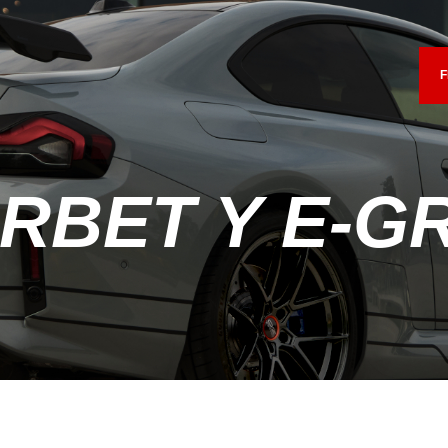
Forside
F
Shop
Fælgoversigt
Information &
RBET Y E-G
Service
Kontakt
Fælgkonfigurator