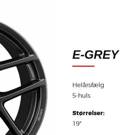
E-GREY
Helårsfælg
5-huls
Størrelser:
19"