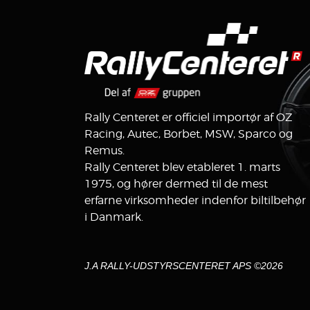
Rally Centeret er officiel importør af OZ
Racing, Autec, Borbet, MSW, Sparco og
Remus.
Rally Centeret blev etableret 1. marts
1975, og hører dermed til de mest
erfarne virksomheder indenfor biltilbehør
i Danmark.
J.A RALLY-UDSTYRSCENTERET APS ©2026