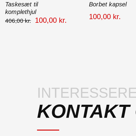
Taskesæt til
Borbet kapsel
komplethjul
100
,
00
kr.
100
,
00
kr.
406
,
00
kr.
INTERESSERE
KONTAKT