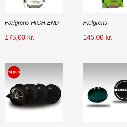
Fælgrens HIGH END
Fælgrens
175
,
00
kr.
145
,
00
kr.
TILBUD
!