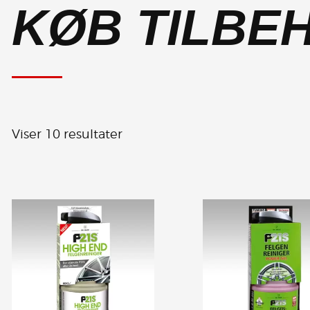
KØB TILBE
Viser 10 resultater