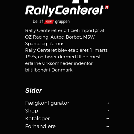
Rally Centeret er officiel importør af
OZ Racing, Autec, Borbet, MSW,
Sparco og Remus.
Rally Centeret blev etableret 1. marts
1975, og hører dermed til de mest
erfarne virksomheder indenfor
biltilbehør i Danmark.
Sider
Fælgkonfigurator
Shop
Kataloger
Forhandlere