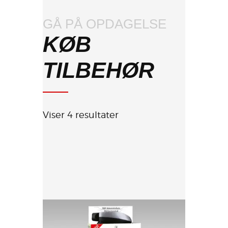
GÅ PÅ OPDAGELSE
KØB
TILBEHØR
Viser 4 resultater