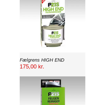
Fælgrens HIGH END
175
,
00
kr.