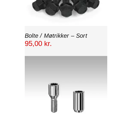
Bolte / Møtrikker – Sort
95
,
00
kr.