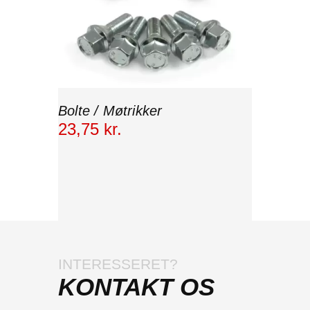
Bolte / Møtrikker
23
,
75
kr.
INTERESSERET?
KONTAKT OS