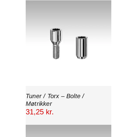
Tuner / Torx – Bolte /
Møtrikker
31
,
25
kr.