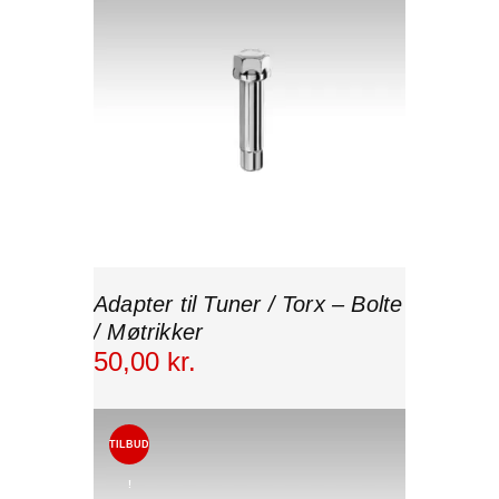
Adapter til Tuner / Torx – Bolte
/ Møtrikker
50
,
00
kr.
TILBUD
!