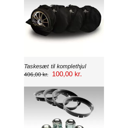
Taskesæt til komplethjul
100
,
00
kr.
406
,
00
kr.