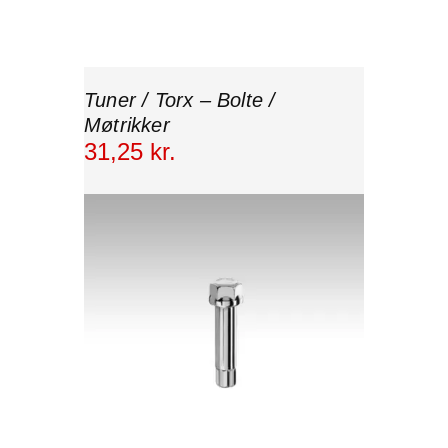
Tuner / Torx – Bolte /
Møtrikker
31
,
25
kr.