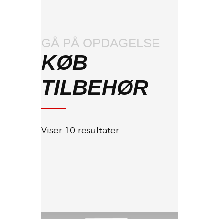
GÅ PÅ OPDAGELSE
KØB
TILBEHØR
Viser 10 resultater