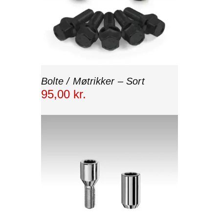
Bolte / Møtrikker – Sort
95
,
00
kr.