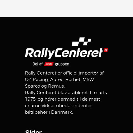
Rally Centeret er officiel importør af
OZ Racing, Autec, Borbet, MSW,
Sparco og Remus.
Rally Centeret blev etableret 1. marts
1975, og hører dermed til de mest
erfarne virksomheder indenfor
biltilbehør i Danmark.
Sider