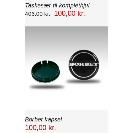
Taskesæt til komplethjul
100
,
00
kr.
406
,
00
kr.
Borbet kapsel
100
,
00
kr.