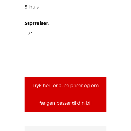
5-huls
Størrelser:
17"
Tryk her for at se priser og om
fælgen passer til din bil