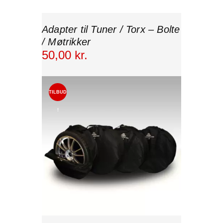
Adapter til Tuner / Torx – Bolte
/ Møtrikker
50
,
00
kr.
TILBUD
!