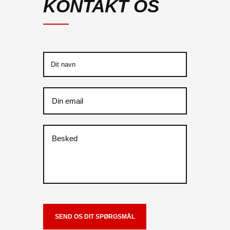
KONTAKT OS