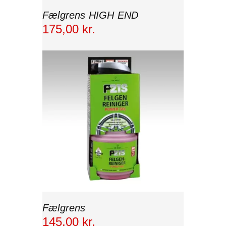
Fælgrens HIGH END
175
,
00
kr.
Fælgrens
145
,
00
kr.