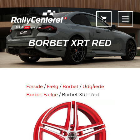
BORBET XRT RED
Forside
Shop
Forside
/
Fælg
/
Borbet
/
Udgåede
Fælgoversigt
Borbet Fælge
/ Borbet XRT Red
Information & Service
Kontakt
Fælgkonfigurator