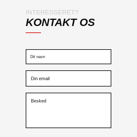
INTERESSERET?
KONTAKT OS