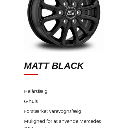
MATT BLACK
Helårsfælg
6-huls
Forstærket varevognsfælg
Mulighed for at anvende Mercedes