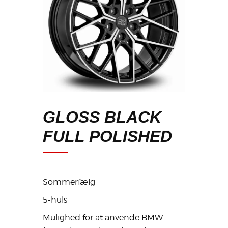
GLOSS BLACK
FULL POLISHED
Sommerfælg
5-huls
Mulighed for at anvende BMW