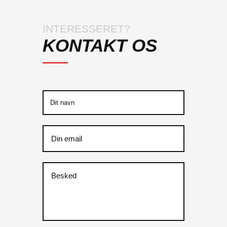
INTERESSERET?
KONTAKT OS