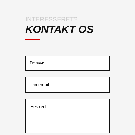
INTERESSERET?
KONTAKT OS