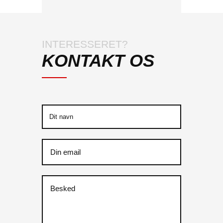
INTERESSERET?
KONTAKT OS