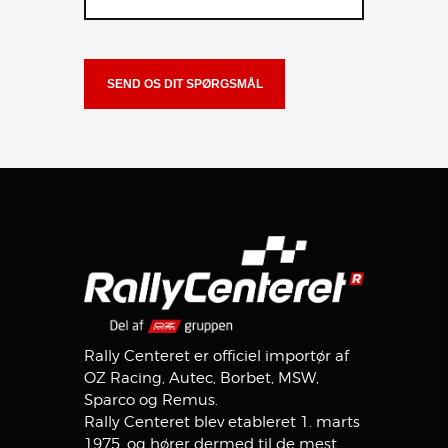
Rally Centeret er officiel importør af
OZ Racing, Autec, Borbet, MSW,
Sparco og Remus.
Rally Centeret blev etableret 1. marts
1975, og hører dermed til de mest