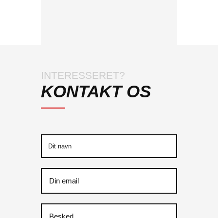
INTERESSERET?
KONTAKT OS