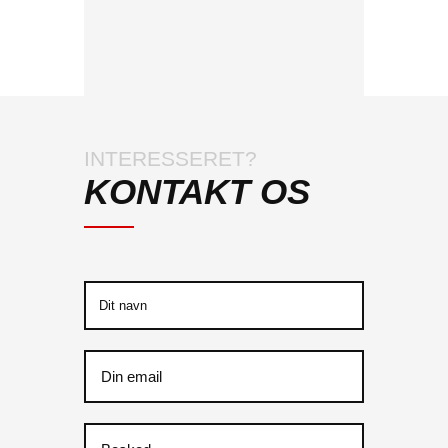
INTERESSERET?
KONTAKT OS