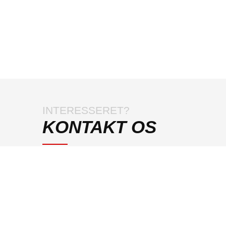
INTERESSERET?
KONTAKT OS