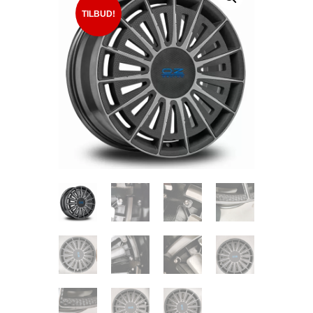
TILBUD!