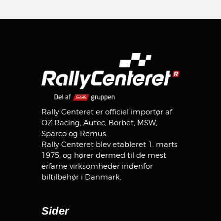
Rally Centeret er officiel importør af
OZ Racing, Autec, Borbet, MSW,
Sparco og Remus.
Rally Centeret blev etableret 1. marts
1975, og hører dermed til de mest
erfarne virksomheder indenfor
biltilbehør i Danmark.
Sider