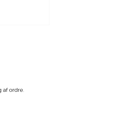
 af ordre.