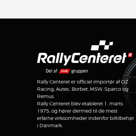
Rally Centeret er officiel importør af OZ
Racing, Autec, Borbet, MSW, Sparco og
Remus.
Rally Centeret blev etableret 1. marts
1975, og hører dermed til de mest
erfarne virksomheder indenfor biltilbehør
i Danmark.