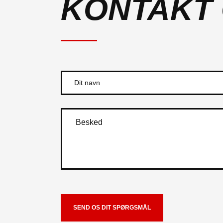
KONTAKT