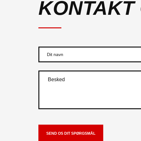
KONTAKT