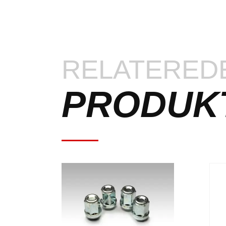
RELATERED
PRODUK