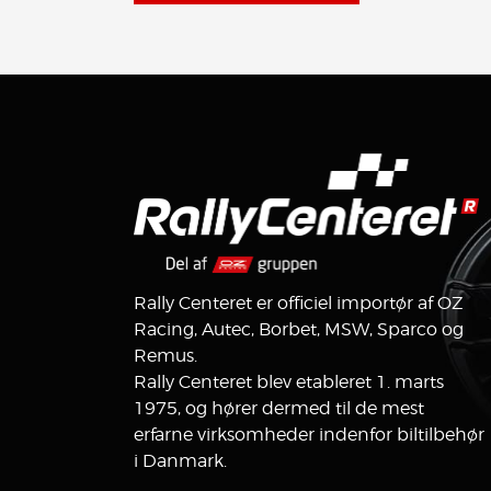
Rally Centeret er officiel importør af OZ
Racing, Autec, Borbet, MSW, Sparco og
Remus.
Rally Centeret blev etableret 1. marts
1975, og hører dermed til de mest
erfarne virksomheder indenfor biltilbehør
i Danmark.