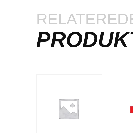
RELATERED
PRODUK