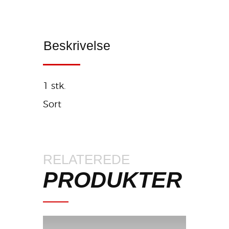
Beskrivelse
1 stk.
Sort
RELATEREDE
PRODUKTER