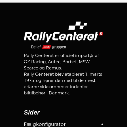
Rally Centeret er officiel importør af
OZ Racing, Autec, Borbet, MSW,
Sparco og Remus.
Rally Centeret blev etableret 1. marts
1975, og hører dermed til de mest
erfarne virksomheder indenfor
biltilbehør i Danmark.
Sider
Fælgkonfigurator