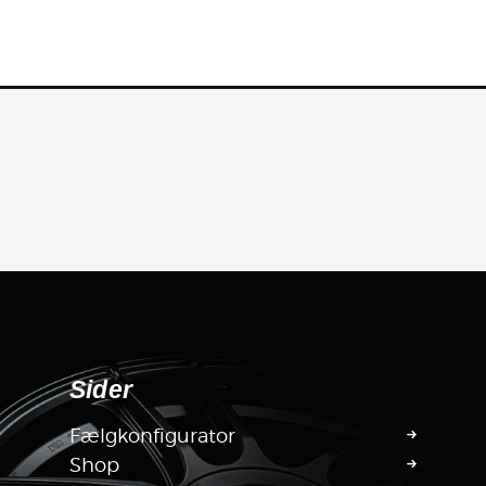
Sider
Fælgkonfigurator
Shop