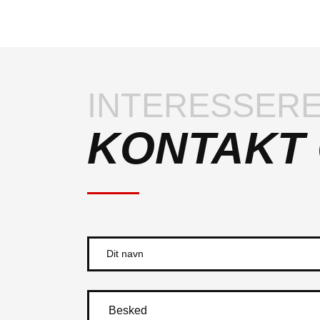
INTERESSERE
KONTAKT