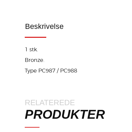
Beskrivelse
1 stk.
Bronze.
Type PC987 / PC988
RELATEREDE
PRODUKTER