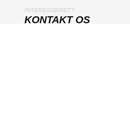
INTERESSERET?
KONTAKT OS