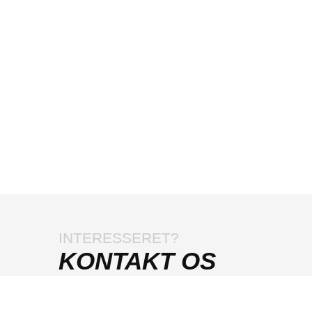
INTERESSERET?
KONTAKT OS