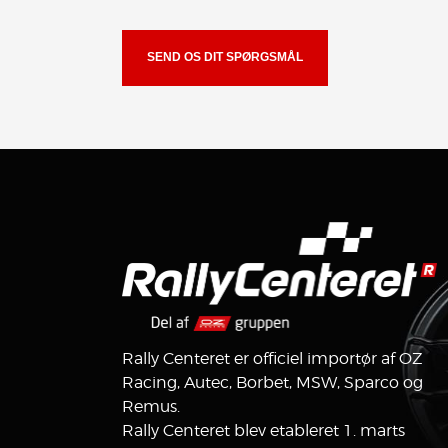
Rally Centeret er officiel importør af OZ
Racing, Autec, Borbet, MSW, Sparco og
Remus.
Rally Centeret blev etableret 1. marts