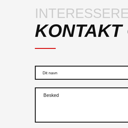
INTERESSERE
KONTAKT